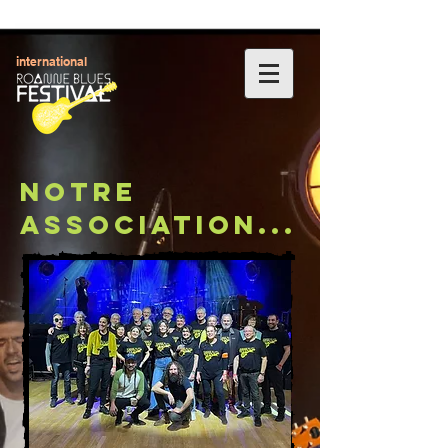
international
NOTRE
ASSOCIATION...